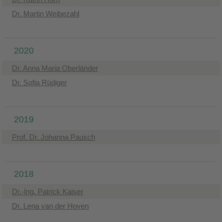
Dr. Martin Weibezahl
2020
Dr. Anna Maria Oberländer
Dr. Sofia Rüdiger
2019
Prof. Dr. Johanna Pausch
2018
Dr.-Ing. Patrick Kaiser
Dr. Lena van der Hoven