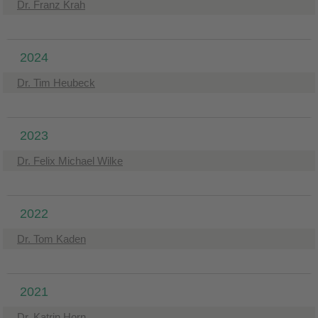
Dr. Franz Krah
2024
Dr. Tim Heubeck
2023
Dr. Felix Michael Wilke
2022
Dr. Tom Kaden
2021
Dr. Katrin Horn