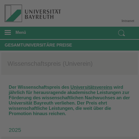
Intranet
Menü
GESAMTUNIVERSITÄRE PREISE
Wissenschaftspreis (Univerein)
Der Wissenschaftspreis des
Universitätsvereins
wird
jährlich für herausragende akademische Leistungen zur
Förderung des wissenschaftlichen Nachwuchses an der
Universität Bayreuth verliehen. Der Preis ehrt
wissenschaftliche Leistungen, die weit über die
Promotion hinaus reichen.
2025